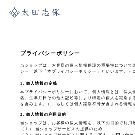
プライバシーポリシー
当ショップは、お客様の個人情報保護の重要性について
シー（以下「本プライバシーポリシー」といいます。）
1. 個人情報の定義
本プライバシーポリシーにおいて、個人情報とは、個人
名、生年月日その他の記述等により特定の個人を識別す
を含みます。）、もしくは個人識別符号が含まれる情報
2. 個人情報の利用目的
当ショップは、お客様の個人情報を、以下の目的で利用
（１） 当ショップサービスの提供のため
（２） 当ショップサービスに関するご案内、お問い合わ