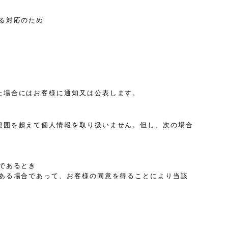
る対応のため
た場合にはお客様に通知又は公表します。
範囲を超えて個人情報を取り扱いません。但し、次の場合
であるとき
ある場合であって、お客様の同意を得ることにより当該