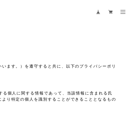
いいます。）を遵守すると共に、以下のプライバシーポリ
する個人に関する情報であって、当該情報に含まれる氏
により特定の個人を識別することができることとなるもの