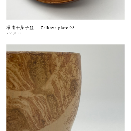
欅造干菓子盆 -Zelkova plate 02-
¥35,000