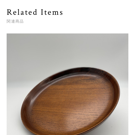
Related Items
関連商品